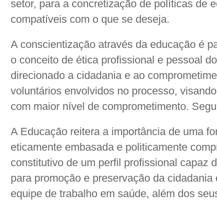
setor, para a concretização de políticas de
compatíveis com o que se deseja.
A conscientização através da educação é pa
o conceito de ética profissional e pessoal d
direcionado a cidadania e ao comprometimen
voluntários envolvidos no processo, visand
com maior nível de comprometimento. Segun
A Educação reitera a importância de uma fo
eticamente embasada e politicamente comp
constitutivo de um perfil profissional capaz
para promoção e preservação da cidadania d
equipe de trabalho em saúde, além dos seus 