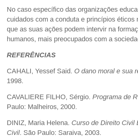
No caso específico das organizações educac
cuidados com a conduta e princípios éticos
que as suas ações podem intervir na formaç
humanos, mais preocupados com a socieda
REFERÊNCIAS
CAHALI, Yessef Said.
O dano moral e sua 
1998.
CAVALIERE FILHO, Sérgio.
Programa de Re
Paulo: Malheiros, 2000.
DINIZ, Maria Helena.
Curso de Direito Civil
Civil
. São Paulo: Saraiva, 2003.