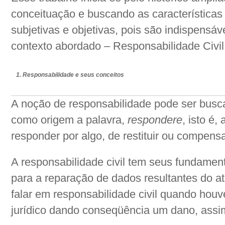
conceituação e buscando as características
subjetivas e objetivas, pois são indispensá
contexto abordado – Responsabilidade Civil
1. Responsabilidade e seus conceitos
A noção de responsabilidade pode ser busc
como origem a palavra,
respondere
, isto é,
responder por algo, de restituir ou compensa
A responsabilidade civil tem seus fundament
para a reparação de dados resultantes do ato
falar em responsabilidade civil quando houv
jurídico dando conseqüência um dano, assim 