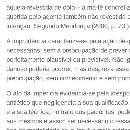
aquela revestida de dolo – a má-fé concreti
querida pelo agente também não revestida 
intenção. Segundo Mendonça (2000, p. 73 )
A imprudência caracteriza-se pela ação des
necessárias, sem a preocupação de prever o
perfeitamente plausível ou previsível. Não i
danoso poderia ocorrer, mas despreza essa 
preocupação, sem comedimento e sem pon
O ato da Imperícia evidencia-se pela irrespo
antiético que negligencia a sua qualificação 
e a sua técnica, no trato dos pacientes, pod
aos mesmos e assim ser necessário o ressa