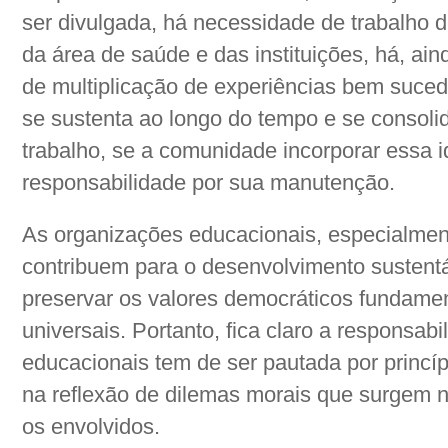
ser divulgada, há necessidade de trabalho d
da área de saúde e das instituições, há, ai
de multiplicação de experiências bem sucedi
se sustenta ao longo do tempo e se consoli
trabalho, se a comunidade incorporar essa i
responsabilidade por sua manutenção.
As organizações educacionais, especialmen
contribuem para o desenvolvimento sustentá
preservar os valores democráticos fundamenta
universais. Portanto, fica claro a responsab
educacionais tem de ser pautada por princíp
na reflexão de dilemas morais que surgem n
os envolvidos.