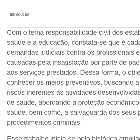
Introdução
Com o tema responsabilidade civil dos esta
saúde e a educação, constata-se que é cad
demandas judiciais contra os profissionais e
causadas pela insatisfação por parte de pac
aos serviços prestados. Dessa forma, o obj
conhecer os meios preventivos, buscando a
riscos inerentes às atividades desenvolvidas 
de saúde, abordando a proteção econômico-
saúde, bem como, a salvaguarda dos seus pr
procedimentos criminais.
Esse trabalho inicia-se pelo histórico ampl