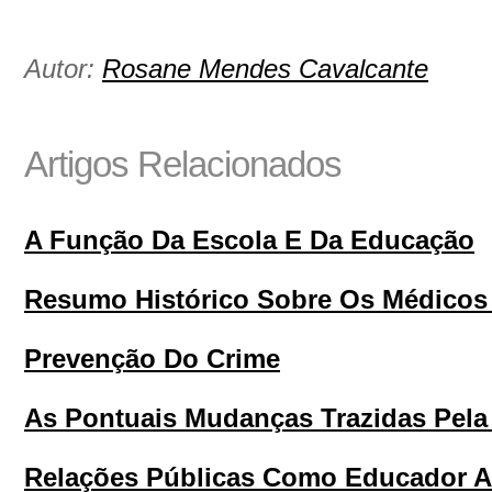
Autor:
Rosane Mendes Cavalcante
Artigos Relacionados
A Função Da Escola E Da Educação
Resumo Histórico Sobre Os Médicos
Prevenção Do Crime
As Pontuais Mudanças Trazidas Pela L
Relações Públicas Como Educador A