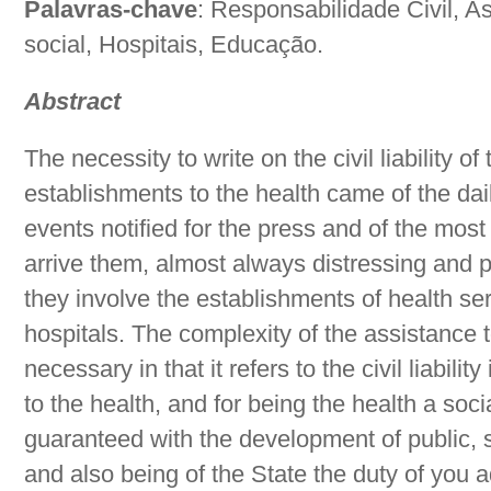
Palavras-chave
: Responsabilidade Civil, As
social, Hospitais, Educação.
Abstract
The necessity to write on the civil liability of
establishments to the health came of the da
events notified for the press and of the most 
arrive them, almost always distressing and p
they involve the establishments of health s
hospitals. The complexity of the assistance
necessary in that it refers to the civil liabili
to the health, and for being the health a socia
guaranteed with the development of public, 
and also being of the State the duty of you 