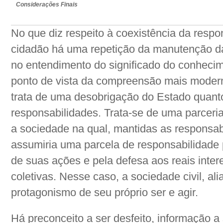
Considerações Finais
No que diz respeito à coexistência da respo
cidadão há uma repetição da manutenção d
no entendimento do significado do conhecim
ponto de vista da compreensão mais moder
trata de uma desobrigação do Estado quant
responsabilidades. Trata-se de uma parceri
a sociedade na qual, mantidas as responsa
assumiria uma parcela de responsabilidade
de suas ações e pela defesa aos reais inte
coletivas. Nesse caso, a sociedade civil, a
protagonismo de seu próprio ser e agir.
Há preconceito a ser desfeito, informação a 