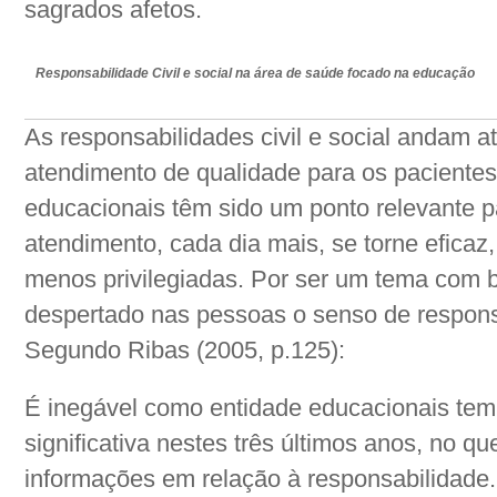
sagrados afetos.
Responsabilidade Civil e social na área de saúde focado na educação
As responsabilidades civil e social andam a
atendimento de qualidade para os pacientes 
educacionais têm sido um ponto relevante p
atendimento, cada dia mais, se torne eficaz
menos privilegiadas. Por ser um tema com 
despertado nas pessoas o senso de respons
Segundo Ribas (2005, p.125):
É inegável como entidade educacionais tem
significativa nestes três últimos anos, no q
informações em relação à responsabilidade