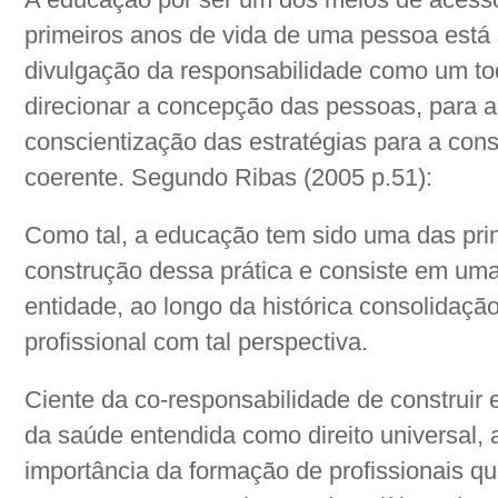
primeiros anos de vida de uma pessoa está 
divulgação da responsabilidade como um to
direcionar a concepção das pessoas, para a
conscientização das estratégias para a con
coerente. Segundo Ribas (2005 p.51):
Como tal, a educação tem sido uma das prin
construção dessa prática e consiste em uma 
entidade, ao longo da histórica consolidação
profissional com tal perspectiva.
Ciente da co-responsabilidade de construir 
da saúde entendida como direito universal,
importância da formação de profissionais q