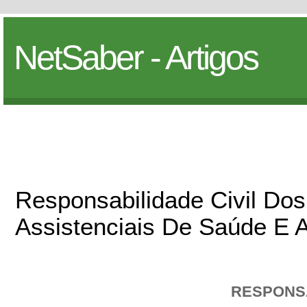
NetSaber - Artigos
Responsabilidade Civil Do
Assistenciais De Saúde E 
RESPONSA