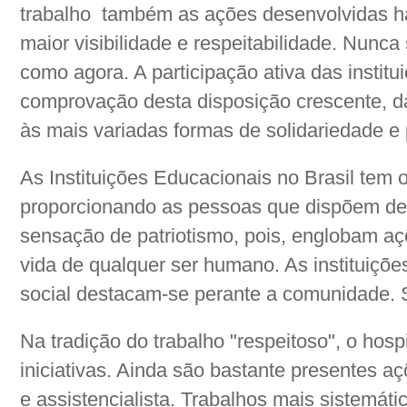
trabalho também as ações desenvolvidas h
maior visibilidade e respeitabilidade. Nunca
como agora. A participação ativa das instit
comprovação desta disposição crescente, da
às mais variadas formas de solidariedade e p
As Instituições Educacionais no Brasil tem o
proporcionando as pessoas que dispõem de
sensação de patriotismo, pois, englobam aç
vida de qualquer ser humano. As instituiçõ
social destacam-se perante a comunidade. 
Na tradição do trabalho "respeitoso", o hos
iniciativas. Ainda são bastante presentes aç
e assistencialista. Trabalhos mais sistemát