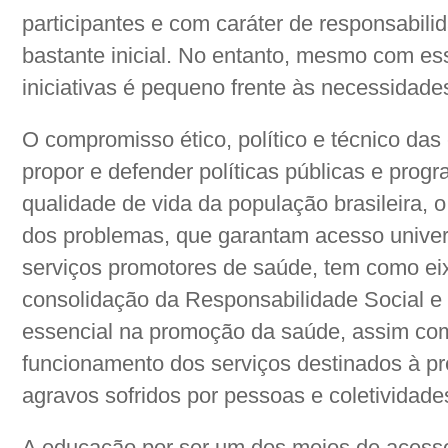
participantes e com caráter de responsabili
bastante inicial. No entanto, mesmo com es
iniciativas é pequeno frente às necessidades
O compromisso ético, político e técnico das
propor e defender políticas públicas e prog
qualidade de vida da população brasileira, o
dos problemas, que garantam acesso unive
serviços promotores de saúde, tem como eix
consolidação da Responsabilidade Social e C
essencial na promoção da saúde, assim co
funcionamento dos serviços destinados à pr
agravos sofridos por pessoas e coletividade
A educação por ser um dos meios de acess