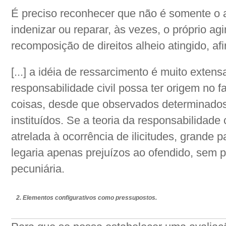
É preciso reconhecer que não é somente o at
indenizar ou reparar, às vezes, o próprio agi
recomposição de direitos alheio atingido, af
[...] a idéia de ressarcimento é muito exten
responsabilidade civil possa ter origem no f
coisas, desde que observados determinados
instituídos. Se a teoria da responsabilidade 
atrelada à ocorrência de ilicitudes, grande 
legaria apenas prejuízos ao ofendido, sem 
pecuniária.
2. Elementos configurativos como pressupostos.