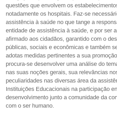
questões que envolvem os estabelecimentos
notadamente os hospitais. Faz-se necessár
assistência à saúde no que tange a responsa
entidade de assistência à saúde, e por ser a
afirmado aos cidadãos, garantido com o des
públicas, sociais e econômicas e também s
adotas medidas pertinentes a sua promoçã
procura-se desenvolver uma análise do te
nas suas noções gerais, sua relevâncias no
peculiaridades nas diversas área da assist
Instituições Educacionais na participação e
desenvolvimento junto a comunidade da con
com o ser humano.