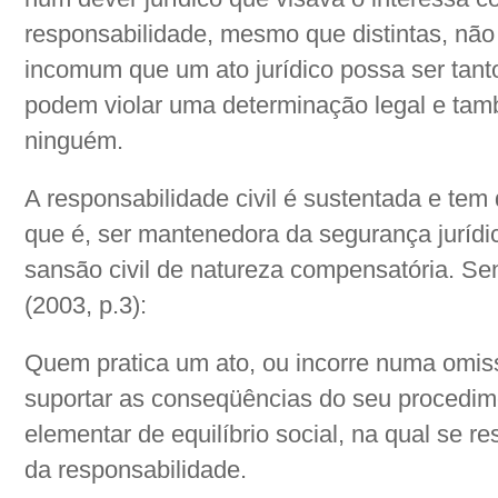
responsabilidade, mesmo que distintas, não
incomum que um ato jurídico possa ser tanto 
podem violar uma determinação legal e tamb
ninguém.
A responsabilidade civil é sustentada e tem 
que é, ser mantenedora da segurança jurídi
sansão civil de natureza compensatória. Sen
(2003, p.3):
Quem pratica um ato, ou incorre numa omis
suportar as conseqüências do seu procedim
elementar de equilíbrio social, na qual se 
da responsabilidade.