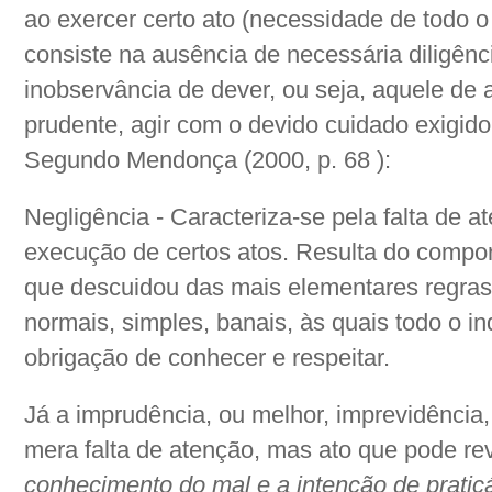
ao exercer certo ato (necessidade de todo o 
consiste na ausência de necessária diligên
inobservância de dever, ou seja, aquele de a
prudente, agir com o devido cuidado exigido
Segundo Mendonça (2000, p. 68 ):
Negligência - Caracteriza-se pela falta de a
execução de certos atos. Resulta do compo
que descuidou das mais elementares regras
normais, simples, banais, às quais todo o ind
obrigação de conhecer e respeitar.
Já a imprudência, ou melhor, imprevidência
mera falta de atenção, mas ato que pode rev
conhecimento do mal e a intenção de praticá