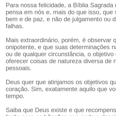
Para nossa felicidade, a Bíblia Sagrad
pensa em nós e, mais do que isso, que
bem e de paz, e não de julgamento ou 
falhas.
Mais extraordinário, porém, é observar
onipotente, e que suas determinações
ou de qualquer circunstância, o objetiv
oferecer coisas de natureza diversa de
pessoais.
Deus quer que atinjamos os objetivos 
coração. Sim, exatamente aquilo que vo
tempo.
Saiba que Deus existe e que recompen