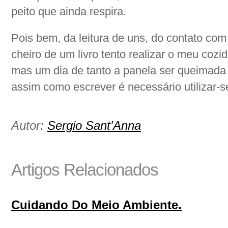
peito que ainda respira.
Pois bem, da leitura de uns, do contato com
cheiro de um livro tento realizar o meu cozi
mas um dia de tanto a panela ser queimada 
assim como escrever é necessário utilizar-s
Autor:
Sergio Sant'Anna
Artigos Relacionados
Cuidando Do Meio Ambiente.