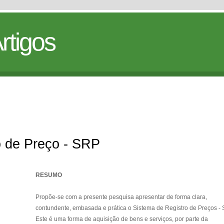
rtigos
o de Preço - SRP
RESUMO
Propõe-se com a presente pesquisa apresentar de forma clara,
contundente, embasada e prática o Sistema de Registro de Preços - 
Este é uma forma de aquisição de bens e serviços, por parte da