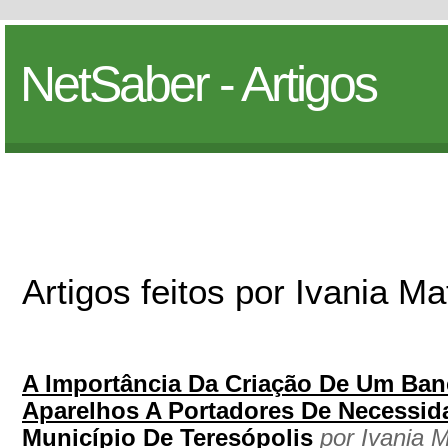
NetSaber - Artigos
Artigos feitos por Ivania M
A Importância Da Criação De Um Ba
Aparelhos A Portadores De Necessid
Município De Teresópolis
por Ivania 