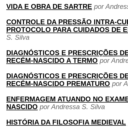
VIDA E OBRA DE SARTRE
por Andres
CONTROLE DA PRESSÃO INTRA-CU
PROTOCOLO PARA CUIDADOS DE 
S. Silva
DIAGNÓSTICOS E PRESCRIÇÕES D
RECÉM-NASCIDO A TERMO
por Andre
DIAGNÓSTICOS E PRESCRIÇÕES D
RECÉM-NASCIDO PREMATURO
por A
ENFERMAGEM ATUANDO NO EXAME 
NASCIDO
por Andressa S. Silva
HISTÓRIA DA FILOSOFIA MEDIEVAL