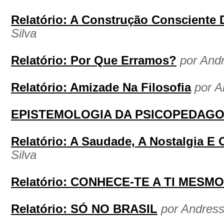
Relatório: A Construção Conscient
Silva
Relatório: Por Que Erramos?
por Andr
Relatório: Amizade Na Filosofia
por A
EPISTEMOLOGIA DA PSICOPEDAGO
Relatório: A Saudade, A Nostalgia E 
Silva
Relatório: CONHECE-TE A TI MESMO
Relatório: SÓ NO BRASIL
por Andress