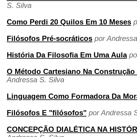
S. Silva
Como Perdi 20 Quilos Em 10 Meses
p
Filósofos Pré-socráticos
por Andressa
História Da Filosofia Em Uma Aula
po
O Método Cartesiano Na Construção
Andressa S. Silva
Linguagem Como Formadora Da Mor
Filósofos E "filósofos"
por Andressa S
CONCEPÇÃO DIALÉTICA NA HISTÓR