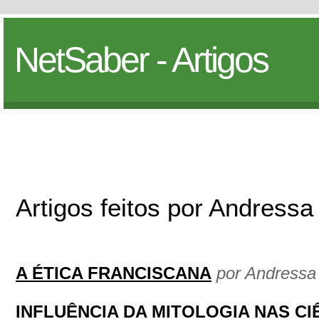
NetSaber - Artigos
Artigos feitos por Andressa 
A ÉTICA FRANCISCANA
por Andressa 
INFLUÊNCIA DA MITOLOGIA NAS CI