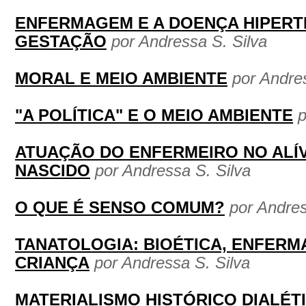
ENFERMAGEM E A DOENÇA HIPERTE
GESTAÇÃO
por Andressa S. Silva
MORAL E MEIO AMBIENTE
por Andre
"A POLÍTICA" E O MEIO AMBIENTE
p
ATUAÇÃO DO ENFERMEIRO NO ALÍV
NASCIDO
por Andressa S. Silva
O QUE É SENSO COMUM?
por Andres
TANATOLOGIA: BIOÉTICA, ENFERM
CRIANÇA
por Andressa S. Silva
MATERIALISMO HISTÓRICO DIALÉT