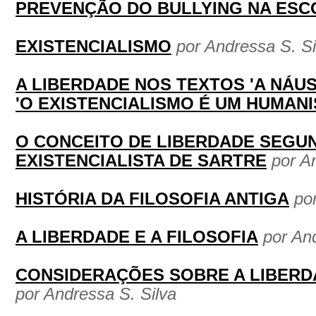
PREVENÇÃO DO BULLYING NA ESC
EXISTENCIALISMO
por Andressa S. Si
A LIBERDADE NOS TEXTOS 'A NÁUSE
'O EXISTENCIALISMO É UM HUMAN
O CONCEITO DE LIBERDADE SEGUN
EXISTENCIALISTA DE SARTRE
por A
HISTÓRIA DA FILOSOFIA ANTIGA
po
A LIBERDADE E A FILOSOFIA
por An
CONSIDERAÇÕES SOBRE A LIBER
por Andressa S. Silva