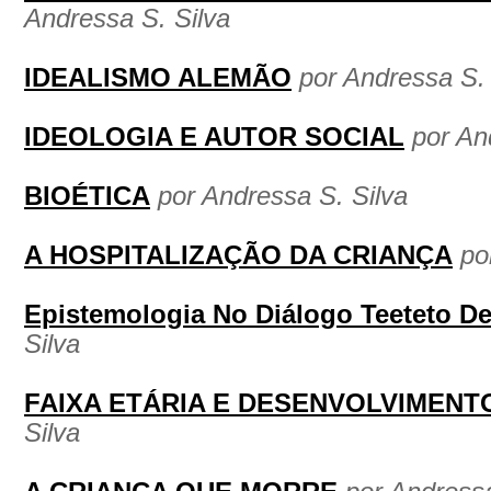
Andressa S. Silva
IDEALISMO ALEMÃO
por Andressa S. 
IDEOLOGIA E AUTOR SOCIAL
por An
BIOÉTICA
por Andressa S. Silva
A HOSPITALIZAÇÃO DA CRIANÇA
po
Epistemologia No Diálogo Teeteto De
Silva
FAIXA ETÁRIA E DESENVOLVIMENTO
Silva